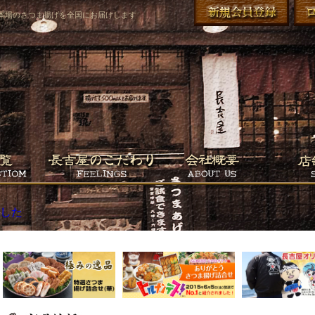
本場のさつま揚げを全国にお届けします