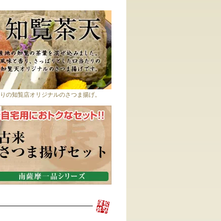
りの知覧店オリジナルのさつま揚げ。