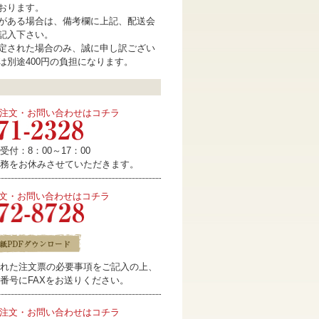
おります。
がある場合は、備考欄に上記、配送会
記入下さい。
定された場合のみ、誠に申し訳ござい
は別途400円の負担になります。
注文・お問い合わせはコチラ
付：8：00～17：00
務をお休みさせていただきます。
注文・お問い合わせはコチラ
れた注文票の必要事項をご記入の上、
番号にFAXをお送りください。
注文・お問い合わせはコチラ