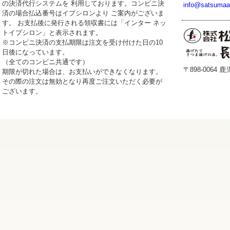
の決済代行システムを 利用しております。コンビニ決
info@satsumaa
済の場合払込番号はイプシロンより ご案内がございま
す。 お支払後に発行される領収書には「インター ネッ
トイプシロン」と表示されます。
※コンビニ決済の支払期限は注文を受け付けた日の10
日後になっています。
（全てのコンビニ共通です）
〒898-0064
期限が切れた場合は、お支払いができなくなります。
その際の注文は無効となり再度ご注文いただく必要が
ございます。