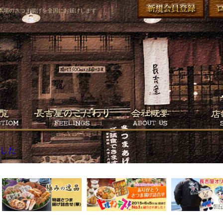
本場のさつま揚げを全国にお届けします