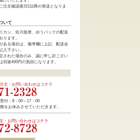
届けいたします。
ご注文確認後3日以降の発送となりま
ついて
リカン、佐川急便、ゆうパックの配送
おります。
がある場合は、備考欄に上記、配送会
記入下さい。
定された場合のみ、誠に申し訳ござい
は別途400円の負担になります。
注文・お問い合わせはコチラ
付：8：00～17：00
務をお休みさせていただきます。
注文・お問い合わせはコチラ