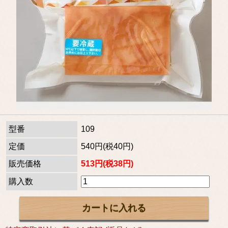
型番
109
定価
540円(税40円)
販売価格
513円(税38円)
購入数