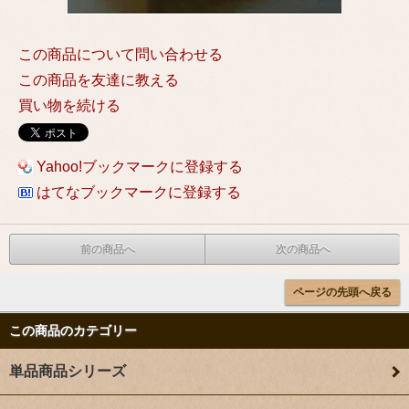
この商品について問い合わせる
この商品を友達に教える
買い物を続ける
Yahoo!ブックマークに登録する
はてなブックマークに登録する
前の商品へ
次の商品へ
ページの先頭へ戻る
この商品のカテゴリー
単品商品シリーズ