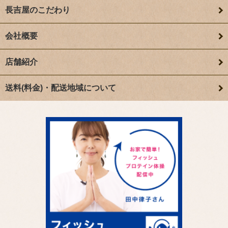
長吉屋のこだわり
会社概要
店舗紹介
送料(料金)・配送地域について