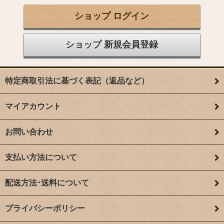
ショップ ログイン
ショップ 新規会員登録
特定商取引法に基づく表記（返品など）
マイアカウント
お問い合わせ
支払い方法について
配送方法･送料について
プライバシーポリシー