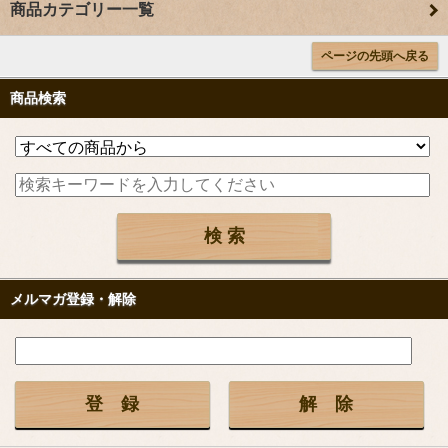
商品カテゴリー一覧
ページの先頭へ戻る
商品検索
メルマガ登録・解除