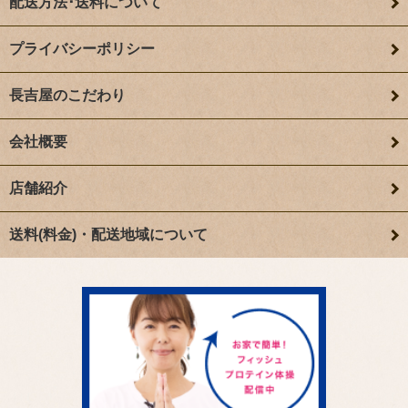
配送方法･送料について
プライバシーポリシー
長吉屋のこだわり
会社概要
店舗紹介
送料(料金)・配送地域について