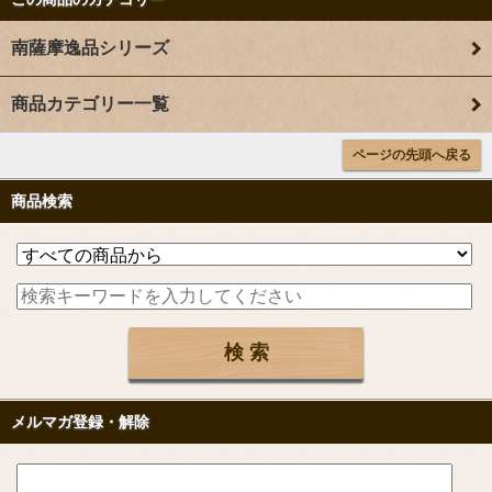
南薩摩逸品シリーズ
商品カテゴリー一覧
ページの先頭へ戻る
商品検索
メルマガ登録・解除