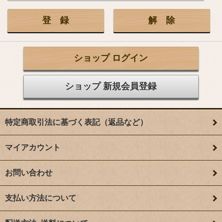
ショップ ログイン
ショップ 新規会員登録
特定商取引法に基づく表記（返品など）
マイアカウント
お問い合わせ
支払い方法について