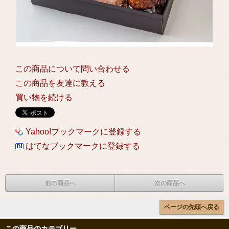
この商品について問い合わせる
この商品を友達に教える
買い物を続ける
Yahoo!ブックマークに登録する
はてなブックマークに登録する
前の商品へ
次の商品へ
ページの先頭へ戻る
この商品のカテゴリー