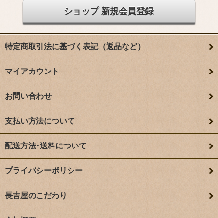
ショップ 新規会員登録
特定商取引法に基づく表記（返品など）
マイアカウント
お問い合わせ
支払い方法について
配送方法･送料について
プライバシーポリシー
長吉屋のこだわり