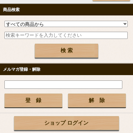
商品検索
メルマガ登録・解除
ショップ ログイン