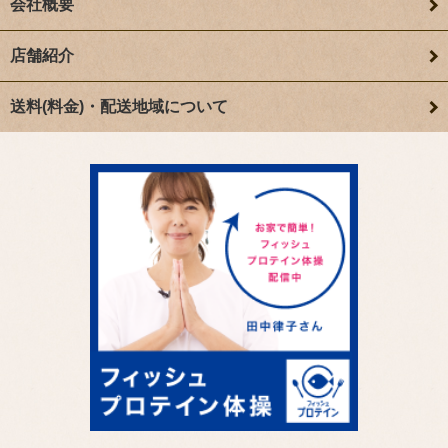
会社概要
店舗紹介
送料(料金)・配送地域について