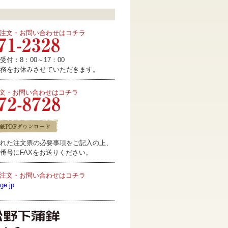
注文・お問い合わせはコチラ
付：8：00～17：00
務をお休みさせていただきます。
注文・お問い合わせはコチラ
れた注文票の必要事項をご記入の上、
番号にFAXをお送りください。
注文・お問い合わせはコチラ
ge.jp