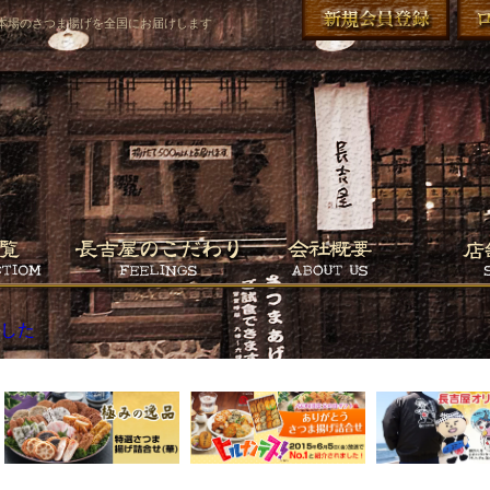
本場のさつま揚げを全国にお届けします