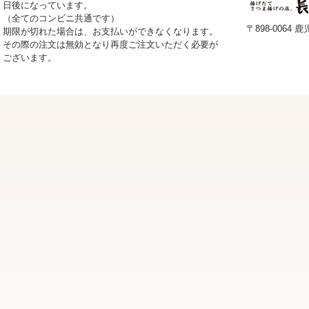
日後になっています。
（全てのコンビニ共通です）
〒898-0064
期限が切れた場合は、お支払いができなくなります。
その際の注文は無効となり再度ご注文いただく必要が
ございます。