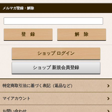
メルマガ登録・解除
ショップ ログイン
ショップ 新規会員登録
特定商取引法に基づく表記（返品など）
マイアカウント
お問い合わせ