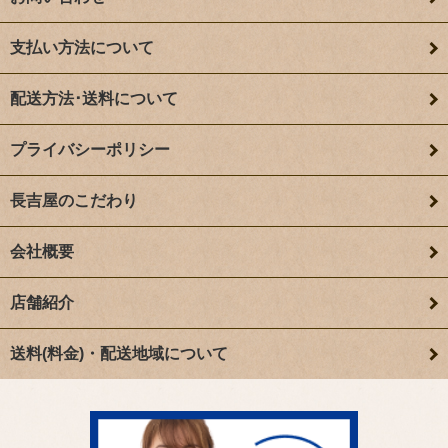
支払い方法について
配送方法･送料について
プライバシーポリシー
長吉屋のこだわり
会社概要
店舗紹介
送料(料金)・配送地域について