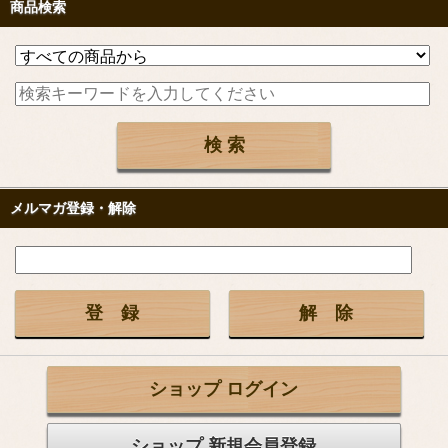
商品検索
メルマガ登録・解除
ショップ ログイン
ショップ 新規会員登録