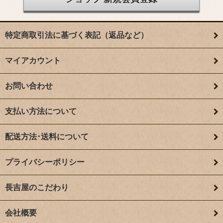
特定商取引法に基づく表記（返品など）
マイアカウント
お問い合わせ
支払い方法について
配送方法･送料について
プライバシーポリシー
長吉屋のこだわり
会社概要