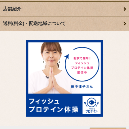
店舗紹介
送料(料金)・配送地域について