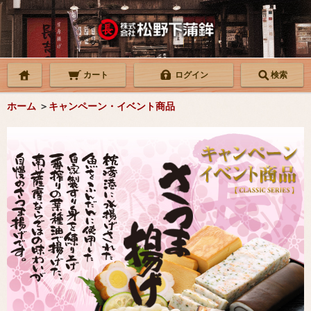
カート
ログイン
検索
ホーム
＞
キャンペーン・イベント商品